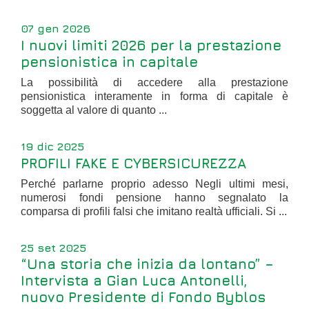
07 gen 2026
I nuovi limiti 2026 per la prestazione
pensionistica in capitale
La possibilità di accedere alla prestazione
pensionistica interamente in forma di capitale è
soggetta al valore di quanto ...
19 dic 2025
PROFILI FAKE E CYBERSICUREZZA
Perché parlarne proprio adesso Negli ultimi mesi,
numerosi fondi pensione hanno segnalato la
comparsa di profili falsi che imitano realtà ufficiali. Si ...
25 set 2025
“Una storia che inizia da lontano” –
Intervista a Gian Luca Antonelli,
nuovo Presidente di Fondo Byblos