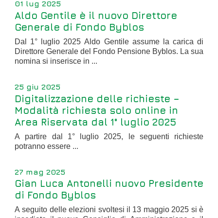
01 lug 2025
Aldo Gentile è il nuovo Direttore
Generale di Fondo Byblos
Dal 1° luglio 2025 Aldo Gentile assume la carica di
Direttore Generale del Fondo Pensione Byblos. La sua
nomina si inserisce in ...
25 giu 2025
Digitalizzazione delle richieste –
Modalità richiesta solo online in
Area Riservata dal 1° luglio 2025
A partire dal 1° luglio 2025, le seguenti richieste
potranno essere ...
27 mag 2025
Gian Luca Antonelli nuovo Presidente
di Fondo Byblos
A seguito delle elezioni svoltesi il 13 maggio 2025 si è