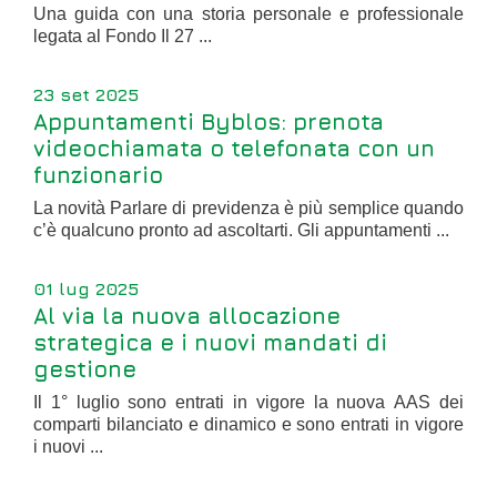
Una guida con una storia personale e professionale
legata al Fondo Il 27 ...
23 set 2025
Appuntamenti Byblos: prenota
videochiamata o telefonata con un
funzionario
La novità Parlare di previdenza è più semplice quando
c’è qualcuno pronto ad ascoltarti. Gli appuntamenti ...
01 lug 2025
Al via la nuova allocazione
strategica e i nuovi mandati di
gestione
Il 1° luglio sono entrati in vigore la nuova AAS dei
comparti bilanciato e dinamico e sono entrati in vigore
i nuovi ...