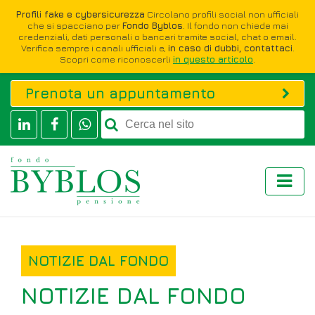
Profili fake e cybersicurezza
Circolano profili social non ufficiali
che si spacciano per
Fondo Byblos
. Il fondo non chiede mai
credenziali, dati personali o bancari tramite social, chat o email.
Verifica sempre i canali ufficiali e,
in caso di dubbi, contattaci
.
Scopri come riconoscerli
in questo articolo
.
Prenota un appuntamento
NOTIZIE DAL FONDO
NOTIZIE DAL FONDO