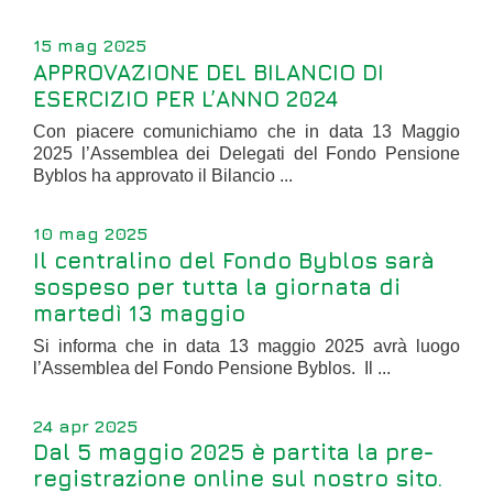
15 mag 2025
APPROVAZIONE DEL BILANCIO DI
ESERCIZIO PER L’ANNO 2024
Con piacere comunichiamo che in data 13 Maggio
2025 l’Assemblea dei Delegati del Fondo Pensione
Byblos ha approvato il Bilancio ...
10 mag 2025
Il centralino del Fondo Byblos sarà
sospeso per tutta la giornata di
martedì 13 maggio
Si informa che in data 13 maggio 2025 avrà luogo
l’Assemblea del Fondo Pensione Byblos. Il ...
24 apr 2025
Dal 5 maggio 2025 è partita la pre-
registrazione online sul nostro sito.