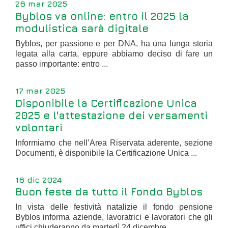
26 mar 2025
Byblos va online: entro il 2025 la
modulistica sarà digitale
Byblos, per passione e per DNA, ha una lunga storia
legata alla carta, eppure abbiamo deciso di fare un
passo importante: entro ...
17 mar 2025
Disponibile la Certificazione Unica
2025 e l'attestazione dei versamenti
volontari
Informiamo che nell’Area Riservata aderente, sezione
Documenti, è disponibile la Certificazione Unica ...
16 dic 2024
Buon feste da tutto il Fondo Byblos
In vista delle festività natalizie il fondo pensione
Byblos informa aziende, lavoratrici e lavoratori che gli
uffici chiuderanno da martedì 24 dicembre ...