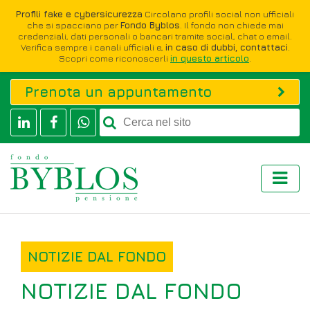
Profili fake e cybersicurezza
Circolano profili social non ufficiali
che si spacciano per
Fondo Byblos
. Il fondo non chiede mai
credenziali, dati personali o bancari tramite social, chat o email.
Verifica sempre i canali ufficiali e,
in caso di dubbi, contattaci
.
Scopri come riconoscerli
in questo articolo
.
Prenota un appuntamento
NOTIZIE DAL FONDO
NOTIZIE DAL FONDO