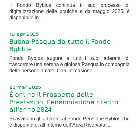
Il Fondo Byblos continua il suo processo di
digitalizzazione delle pratiche e da maggio 2025, è
disponibile in ...
18 apr 2025
Buona Pasqua da tutto il Fondo
Byblos
Fondo Byblos augura a tutti i suoi aderenti di
trascorrere una serena e gioiosa Pasqua in compagnia
delle persone amate. Con l’occasione ...
28 mar 2025
È online il Prospetto delle
Prestazioni Pensionistiche riferito
all'anno 2024
Si avvisano gli aderenti al Fondo Pensione Byblos che
è disponibile, all’interno dell’Area Riservata, ...