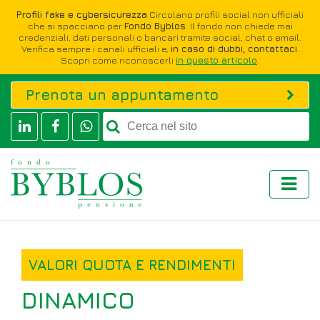
Profili fake e cybersicurezza
Circolano profili social non ufficiali
che si spacciano per
Fondo Byblos
. Il fondo non chiede mai
credenziali, dati personali o bancari tramite social, chat o email.
Verifica sempre i canali ufficiali e,
in caso di dubbi, contattaci
.
Scopri come riconoscerli
in questo articolo
.
Prenota un appuntamento
VALORI QUOTA E RENDIMENTI
DINAMICO