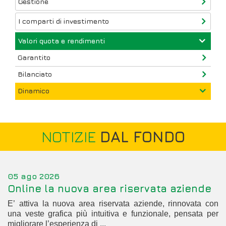
Gestione
I comparti di investimento
Valori quota e rendimenti
Garantito
Bilanciato
Dinamico
NOTIZIE
DAL FONDO
05 ago 2026
Online la nuova area riservata aziende
E’ attiva la nuova area riservata aziende, rinnovata con
una veste grafica più intuitiva e funzionale, pensata per
migliorare l’esperienza di ...