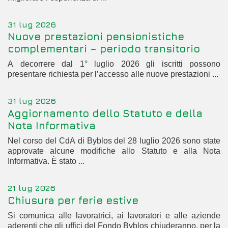
31 lug 2026
Nuove prestazioni pensionistiche
complementari – periodo transitorio
A decorrere dal 1° luglio 2026 gli iscritti possono
presentare richiesta per l’accesso alle nuove prestazioni ...
31 lug 2026
Aggiornamento dello Statuto e della
Nota Informativa
Nel corso del CdA di Byblos del 28 luglio 2026 sono state
approvate alcune modifiche allo Statuto e alla Nota
Informativa. È stato ...
21 lug 2026
Chiusura per ferie estive
Si comunica alle lavoratrici, ai lavoratori e alle aziende
aderenti che gli uffici del Fondo Byblos chiuderanno, per la