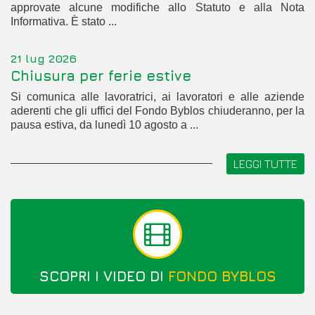
approvate alcune modifiche allo Statuto e alla Nota
Informativa. È stato ...
21 lug 2026
Chiusura per ferie estive
Si comunica alle lavoratrici, ai lavoratori e alle aziende
aderenti che gli uffici del Fondo Byblos chiuderanno, per la
pausa estiva, da lunedì 10 agosto a ...
LEGGI TUTTE
SCOPRI I VIDEO DI
FONDO BYBLOS