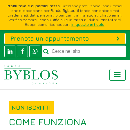
Profili fake e cybersicurezza
Circolano profili social non ufficiali
che si spacciano per
Fondo Byblos
. Il fondo non chiede mai
credenziali, dati personali o bancari tramite social, chat o email.
Verifica sempre i canali ufficiali e,
in caso di dubbi, contattaci
.
Scopri come riconoscerli
in questo articolo
.
Prenota un appuntamento
NON ISCRITTI
COME FUNZIONA