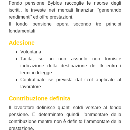
Fondo pensione Byblos raccoglie le risorse degli
iscritti, le investe nei mercati finanziari “generando
rendimenti” ed offre prestazioni.
Il fondo pensione opera secondo tre principi
fondamentali:
Adesione
Volontaria
Tacita, se un neo assunto non fornisce
indicazione della destinazione del tfr entro i
termini di legge
Contrattuale se prevista dal ccnl applicato al
lavoratore
Contribuzione definita
Il lavoratore definisce quanti soldi versare al fondo
pensione. È determinato quindi l’ammontare della
contribuzione mentre non è definito l’ammontare della
prestazione.