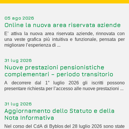
05 ago 2026
Online la nuova area riservata aziende
E’ attiva la nuova area riservata aziende, rinnovata con
una veste grafica più intuitiva e funzionale, pensata per
migliorare l’esperienza di ...
31 lug 2026
Nuove prestazioni pensionistiche
complementari – periodo transitorio
A decorrere dal 1° luglio 2026 gli iscritti possono
presentare richiesta per l’accesso alle nuove prestazioni ...
31 lug 2026
Aggiornamento dello Statuto e della
Nota Informativa
Nel corso del CdA di Byblos del 28 luglio 2026 sono state