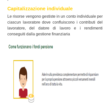
Capitalizzazione individuale
Le risorse vengono gestiste in un conto individuale per
ciascun lavoratore dove confluiscono i contributi del
lavoratore, del datore di lavoro e i rendimenti
conseguiti dalla gestione finanziaria