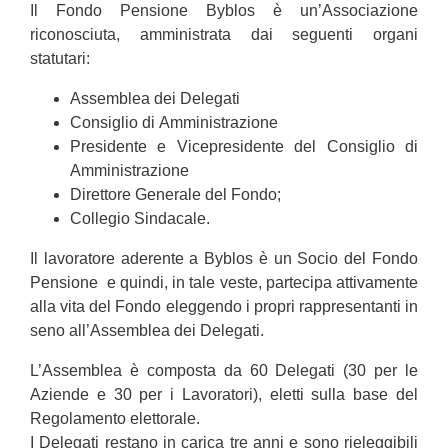
Il Fondo Pensione Byblos è un’Associazione
riconosciuta, amministrata dai seguenti organi
statutari:
Assemblea dei Delegati
Consiglio di Amministrazione
Presidente e Vicepresidente del Consiglio di
Amministrazione
Direttore Generale del Fondo;
Collegio Sindacale.
Il lavoratore aderente a Byblos è un Socio del Fondo
Pensione e quindi, in tale veste, partecipa attivamente
alla vita del Fondo eleggendo i propri rappresentanti in
seno all’Assemblea dei Delegati.
L’Assemblea è composta da 60 Delegati (30 per le
Aziende e 30 per i Lavoratori), eletti sulla base del
Regolamento elettorale.
I Delegati restano in carica tre anni e sono rieleggibili