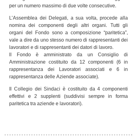
per un numero massimo di due volte consecutive.
L’Assemblea dei Delegati, a sua volta, procede alla
nomina dei componenti degli altri organi. Tutti gli
organi del Fondo sono a composizione “paritetica”,
vale a dire da uno stesso numero di rappresentanti dei
lavoratori e di rappresentanti dei datori di lavoro.
ll Fondo è amministrato da un Consiglio di
Amministrazione costituito da 12 componenti (6 in
rappresentanza dei Lavoratori associati e 6 in
rappresentanza delle Aziende associate).
Il Collegio dei Sindaci è costituito da 4 componenti
effettivi e 2 supplenti (suddivisi sempre in forma
paritetica tra aziende e lavoratori).