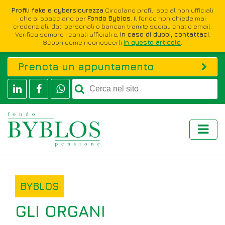
Profili fake e cybersicurezza
Circolano profili social non ufficiali
che si spacciano per
Fondo Byblos
. Il fondo non chiede mai
credenziali, dati personali o bancari tramite social, chat o email.
Verifica sempre i canali ufficiali e,
in caso di dubbi, contattaci
.
Scopri come riconoscerli
in questo articolo
.
Prenota un appuntamento
BYBLOS
GLI ORGANI