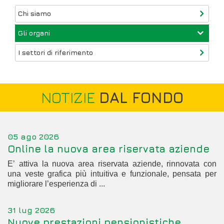
Chi siamo
Gli organi
I settori di riferimento
NOTIZIE
DAL FONDO
05 ago 2026
Online la nuova area riservata aziende
E’ attiva la nuova area riservata aziende, rinnovata con
una veste grafica più intuitiva e funzionale, pensata per
migliorare l’esperienza di ...
31 lug 2026
Nuove prestazioni pensionistiche