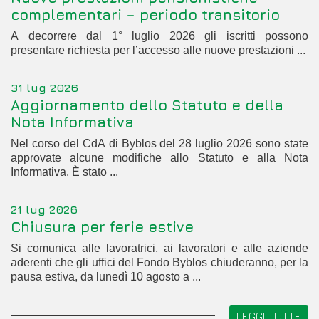
complementari – periodo transitorio
A decorrere dal 1° luglio 2026 gli iscritti possono
presentare richiesta per l’accesso alle nuove prestazioni ...
31 lug 2026
Aggiornamento dello Statuto e della
Nota Informativa
Nel corso del CdA di Byblos del 28 luglio 2026 sono state
approvate alcune modifiche allo Statuto e alla Nota
Informativa. È stato ...
21 lug 2026
Chiusura per ferie estive
Si comunica alle lavoratrici, ai lavoratori e alle aziende
aderenti che gli uffici del Fondo Byblos chiuderanno, per la
pausa estiva, da lunedì 10 agosto a ...
LEGGI TUTTE