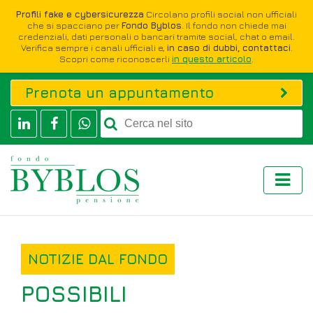
Profili fake e cybersicurezza
Circolano profili social non ufficiali
che si spacciano per
Fondo Byblos
. Il fondo non chiede mai
credenziali, dati personali o bancari tramite social, chat o email.
Verifica sempre i canali ufficiali e,
in caso di dubbi, contattaci
.
Scopri come riconoscerli
in questo articolo
.
Prenota un appuntamento
NOTIZIE DAL FONDO
POSSIBILI