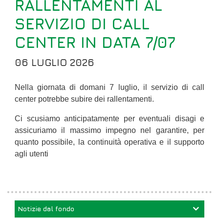
RALLENTAMENTI AL
SERVIZIO DI CALL
CENTER IN DATA 7/07
06 LUGLIO 2026
Nella giornata di domani 7 luglio, il servizio di call
center potrebbe subire dei rallentamenti.
Ci scusiamo anticipatamente per eventuali disagi e
assicuriamo il massimo impegno nel garantire, per
quanto possibile, la continuità operativa e il supporto
agli utenti
Notizie dal fondo