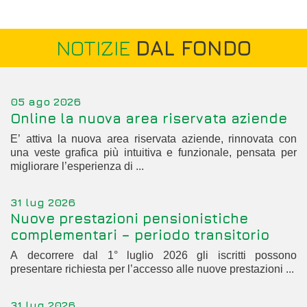
NOTIZIE
DAL FONDO
05 ago 2026
Online la nuova area riservata aziende
E’ attiva la nuova area riservata aziende, rinnovata con
una veste grafica più intuitiva e funzionale, pensata per
migliorare l’esperienza di ...
31 lug 2026
Nuove prestazioni pensionistiche
complementari – periodo transitorio
A decorrere dal 1° luglio 2026 gli iscritti possono
presentare richiesta per l’accesso alle nuove prestazioni ...
31 lug 2026