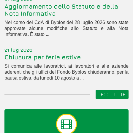
Aggiornamento dello Statuto e della
Nota Informativa
Nel corso del CdA di Byblos del 28 luglio 2026 sono state
approvate alcune modifiche allo Statuto e alla Nota
Informativa. È stato ...
21 lug 2026
Chiusura per ferie estive
Si comunica alle lavoratrici, ai lavoratori e alle aziende
aderenti che gli uffici del Fondo Byblos chiuderanno, per la
pausa estiva, da lunedì 10 agosto a ...
LEGGI TUTTE