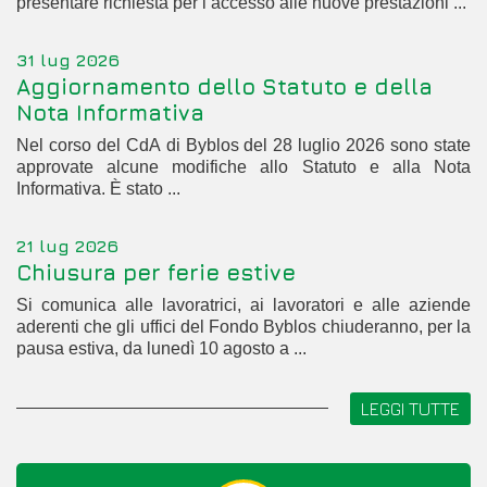
presentare richiesta per l’accesso alle nuove prestazioni ...
31 lug 2026
Aggiornamento dello Statuto e della
Nota Informativa
Nel corso del CdA di Byblos del 28 luglio 2026 sono state
approvate alcune modifiche allo Statuto e alla Nota
Informativa. È stato ...
21 lug 2026
Chiusura per ferie estive
Si comunica alle lavoratrici, ai lavoratori e alle aziende
aderenti che gli uffici del Fondo Byblos chiuderanno, per la
pausa estiva, da lunedì 10 agosto a ...
LEGGI TUTTE