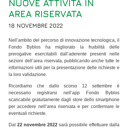
NUOVE ATTIVITÀ IN
AREA RISERVATA
18 NOVEMBRE 2022
Nell’ambito del percorso di innovazione tecnologica, il
Fondo Byblos ha migliorato la fruibilità delle
prerogative esercitabili dall’aderente presenti nelle
sezioni dell’area riservata, pubblicando anche tutte le
informazioni utili per la presentazione delle richieste e
la loro validazione.
Ricordiamo che dallo scorso 12 settembre è
necessario registrarsi nell’app Fondo Byblos
scaricabile gratuitamente dagli store dello smartphone
per accedere nell’area riservata e per confermare le
eventuali richieste.
Dal
22 novembre 2022
sarà possibile effettuare dalla