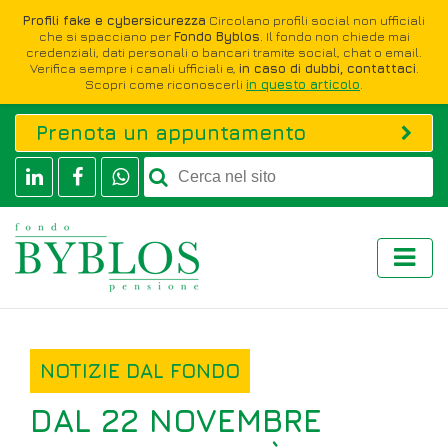
Profili fake e cybersicurezza
Circolano profili social non ufficiali
che si spacciano per
Fondo Byblos
. Il fondo non chiede mai
credenziali, dati personali o bancari tramite social, chat o email.
Verifica sempre i canali ufficiali e,
in caso di dubbi, contattaci
.
Scopri come riconoscerli
in questo articolo
.
Prenota un appuntamento
NOTIZIE DAL FONDO
DAL 22 NOVEMBRE