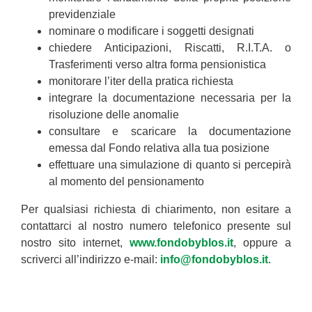
previdenziale
nominare o modificare i soggetti designati
chiedere Anticipazioni, Riscatti, R.I.T.A. o
Trasferimenti verso altra forma pensionistica
monitorare l’iter della pratica richiesta
integrare la documentazione necessaria per la
risoluzione delle anomalie
consultare e scaricare la documentazione
emessa dal Fondo relativa alla tua posizione
effettuare una simulazione di quanto si percepirà
al momento del pensionamento
Per qualsiasi richiesta di chiarimento, non esitare a
contattarci al nostro numero telefonico presente sul
nostro sito internet,
www.fondobyblos.it
, oppure a
scriverci all’indirizzo e-mail:
info@fondobyblos.it
.