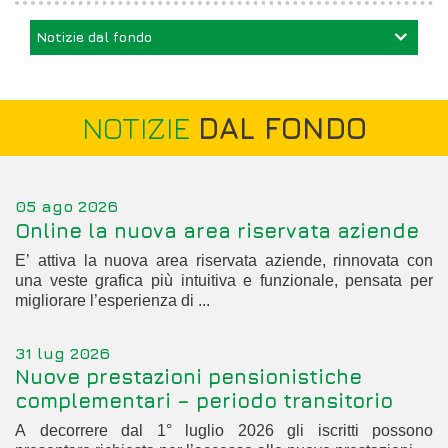
Notizie dal fondo
NOTIZIE
DAL FONDO
05 ago 2026
Online la nuova area riservata aziende
E’ attiva la nuova area riservata aziende, rinnovata con
una veste grafica più intuitiva e funzionale, pensata per
migliorare l’esperienza di ...
31 lug 2026
Nuove prestazioni pensionistiche
complementari – periodo transitorio
A decorrere dal 1° luglio 2026 gli iscritti possono