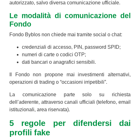
autorizzato, salvo diversa comunicazione ufficiale.
Le modalità di comunicazione del
Fondo
Fondo Byblos non chiede mai tramite social o chat:
credenziali di accesso, PIN, password SPID;
numeri di carte o codici OTP;
dati bancari o anagrafici sensibili.
Il Fondo non propone mai investimenti alternativi,
operazioni di trading o “occasioni irripetibili”.
La comunicazione parte solo su richiesta
dell’aderente, attraverso canali ufficiali (telefono, email
istituzionali, area riservata).
5 regole per difendersi dai
profili fake