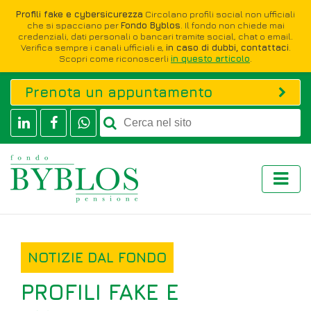
Profili fake e cybersicurezza
Circolano profili social non ufficiali
che si spacciano per
Fondo Byblos
. Il fondo non chiede mai
credenziali, dati personali o bancari tramite social, chat o email.
Verifica sempre i canali ufficiali e,
in caso di dubbi, contattaci
.
Scopri come riconoscerli
in questo articolo
.
Prenota un appuntamento
NOTIZIE DAL FONDO
PROFILI FAKE E