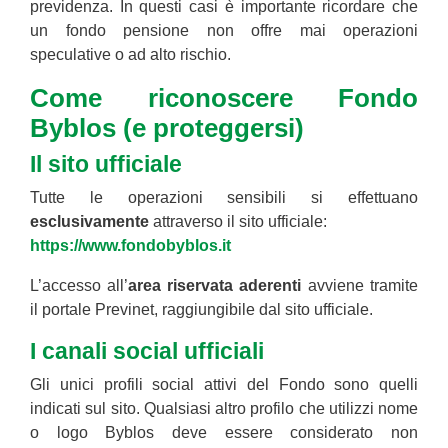
previdenza. In questi casi è importante ricordare che
un fondo pensione non offre mai operazioni
speculative o ad alto rischio.
Come riconoscere Fondo
Byblos (e proteggersi)
Il sito ufficiale
Tutte le operazioni sensibili si effettuano
esclusivamente
attraverso il sito ufficiale:
https://www.fondobyblos.it
L’accesso all’
area riservata
aderenti
avviene tramite
il portale Previnet, raggiungibile dal sito ufficiale.
I canali social ufficiali
Gli unici profili social attivi del Fondo sono quelli
indicati sul sito. Qualsiasi altro profilo che utilizzi nome
o logo Byblos deve essere considerato non