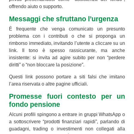
offrendo aiuto o supporto.
Messaggi che sfruttano l’urgenza
È frequente che venga comunicato un presunto
problema con i contributi o che si proponga un
rimborso immediato, invitando l’utente a cliccare su un
link. Il tono è spesso rassicurante, ma anche
insistente: si invita ad agire subito per non “perdere
diritti” o “non bloccare la posizione”.
Questi link possono portare a siti falsi che imitano
l’area riservata o altre pagine ufficiali.
Promesse fuori contesto per un
fondo pensione
Alcuni profili spingono a entrare in gruppi WhatsApp o
a sottoscrivere “prodotti finanziari rapidi”, parlando di
guadagni, trading o investimenti non collegati alla