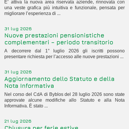
E’ attiva la nuova area riservata aziende, rinnovata con
una veste grafica più intuitiva e funzionale, pensata per
migliorare l’esperienza di ...
31 lug 2026
Nuove prestazioni pensionistiche
complementari – periodo transitorio
A decorrere dal 1° luglio 2026 gli iscritti possono
presentare richiesta per l’accesso alle nuove prestazioni ...
31 lug 2026
Aggiornamento dello Statuto e della
Nota Informativa
Nel corso del CdA di Byblos del 28 luglio 2026 sono state
approvate alcune modifiche allo Statuto e alla Nota
Informativa. È stato ...
21 lug 2026
Chiusura per ferie estive