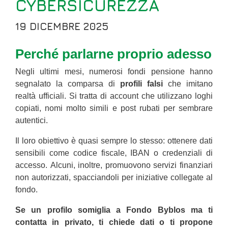
CYBERSICUREZZA
19 DICEMBRE 2025
Perché parlarne proprio adesso
Negli ultimi mesi, numerosi fondi pensione hanno
segnalato la comparsa di
profili falsi
che imitano
realtà ufficiali. Si tratta di account che utilizzano loghi
copiati, nomi molto simili e post rubati per sembrare
autentici.
Il loro obiettivo è quasi sempre lo stesso: ottenere dati
sensibili come codice fiscale, IBAN o credenziali di
accesso. Alcuni, inoltre, promuovono servizi finanziari
non autorizzati, spacciandoli per iniziative collegate al
fondo.
Se un profilo somiglia a Fondo Byblos ma ti
contatta in privato, ti chiede dati o ti propone