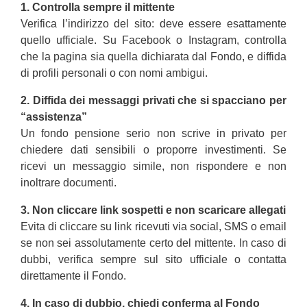
1. Controlla sempre il mittente
Verifica l’indirizzo del sito: deve essere esattamente
quello ufficiale. Su Facebook o Instagram, controlla
che la pagina sia quella dichiarata dal Fondo, e diffida
di profili personali o con nomi ambigui.
2. Diffida dei messaggi privati che si spacciano per
“assistenza”
Un fondo pensione serio non scrive in privato per
chiedere dati sensibili o proporre investimenti. Se
ricevi un messaggio simile, non rispondere e non
inoltrare documenti.
3. Non cliccare link sospetti e non scaricare allegati
Evita di cliccare su link ricevuti via social, SMS o email
se non sei assolutamente certo del mittente. In caso di
dubbi, verifica sempre sul sito ufficiale o contatta
direttamente il Fondo.
4. In caso di dubbio, chiedi conferma al Fondo