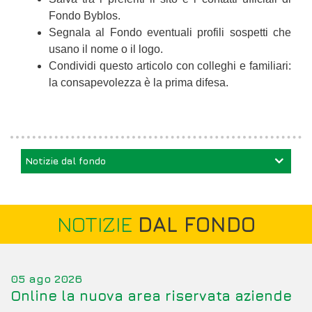
Fondo Byblos.
Segnala al Fondo eventuali profili sospetti che
usano il nome o il logo.
Condividi questo articolo con colleghi e familiari:
la consapevolezza è la prima difesa.
Notizie dal fondo
NOTIZIE
DAL FONDO
05 ago 2026
Online la nuova area riservata aziende