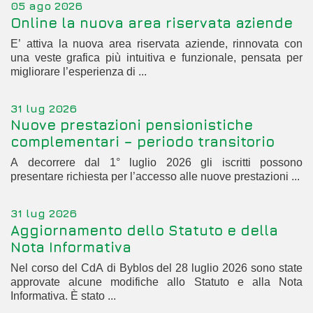
05 ago 2026
Online la nuova area riservata aziende
E’ attiva la nuova area riservata aziende, rinnovata con
una veste grafica più intuitiva e funzionale, pensata per
migliorare l’esperienza di ...
31 lug 2026
Nuove prestazioni pensionistiche
complementari – periodo transitorio
A decorrere dal 1° luglio 2026 gli iscritti possono
presentare richiesta per l’accesso alle nuove prestazioni ...
31 lug 2026
Aggiornamento dello Statuto e della
Nota Informativa
Nel corso del CdA di Byblos del 28 luglio 2026 sono state
approvate alcune modifiche allo Statuto e alla Nota
Informativa. È stato ...