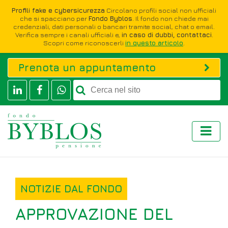
Profili fake e cybersicurezza
Circolano profili social non ufficiali
che si spacciano per
Fondo Byblos
. Il fondo non chiede mai
credenziali, dati personali o bancari tramite social, chat o email.
Verifica sempre i canali ufficiali e,
in caso di dubbi, contattaci
.
Scopri come riconoscerli
in questo articolo
.
Prenota un appuntamento
NOTIZIE DAL FONDO
APPROVAZIONE DEL