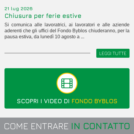
21 lug 2026
Chiusura per ferie estive
Si comunica alle lavoratrici, ai lavoratori e alle aziende
aderenti che gli uffici del Fondo Byblos chiuderanno, per la
pausa estiva, da lunedì 10 agosto a ...
LEGGI TUTTE
SCOPRI I VIDEO DI
FONDO BYBLOS
COME ENTRARE
IN CONTATTO