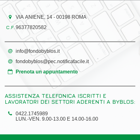
VIA ANIENE, 14 - 00198 ROMA
96377820582
info@fondobyblos.it
fondobyblos@pec.notificafacile.it
Prenota un appuntamento
ASSISTENZA TELEFONICA ISCRITTI E
LAVORATORI DEI SETTORI ADERENTI A BYBLOS:
0422.1745989
LUN.-VEN. 9.00-13.00 E 14.00-16.00