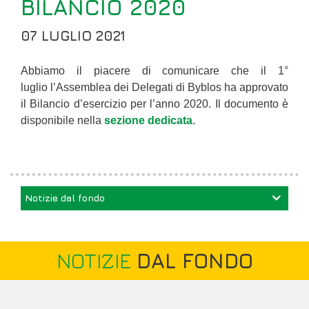
BILANCIO 2020
07 LUGLIO 2021
Abbiamo il piacere di comunicare che il 1°
luglio l’Assemblea dei Delegati di Byblos ha approvato
il Bilancio d’esercizio per l’anno 2020. Il documento è
disponibile nella
sezione dedicata
.
Notizie dal fondo
NOTIZIE
DAL FONDO