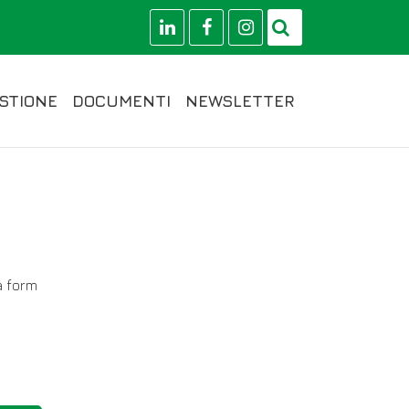
STIONE
DOCUMENTI
NEWSLETTER
a form