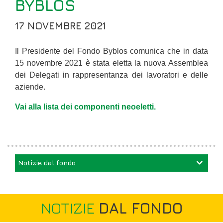
BYBLOS
17 NOVEMBRE 2021
Il Presidente del Fondo Byblos comunica che in data
15 novembre 2021 è stata eletta la nuova Assemblea
dei Delegati in rappresentanza dei lavoratori e delle
aziende.
Vai alla lista dei componenti neoeletti.
Notizie dal fondo
NOTIZIE
DAL FONDO