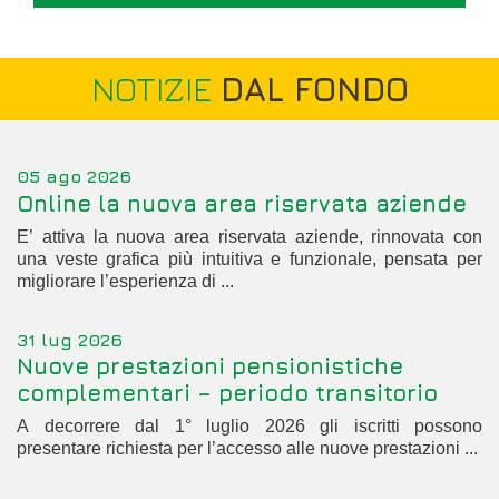
NOTIZIE
DAL FONDO
05 ago 2026
Online la nuova area riservata aziende
E’ attiva la nuova area riservata aziende, rinnovata con
una veste grafica più intuitiva e funzionale, pensata per
migliorare l’esperienza di ...
31 lug 2026
Nuove prestazioni pensionistiche
complementari – periodo transitorio
A decorrere dal 1° luglio 2026 gli iscritti possono
presentare richiesta per l’accesso alle nuove prestazioni ...