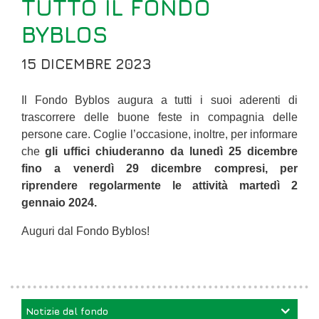
TUTTO IL FONDO
BYBLOS
15 DICEMBRE 2023
Il Fondo Byblos augura a tutti i suoi aderenti di
trascorrere delle buone feste in compagnia delle
persone care. Coglie l’occasione, inoltre, per informare
che
gli uffici chiuderanno da lunedì 25 dicembre
fino a venerdì 29 dicembre compresi, per
riprendere regolarmente le attività martedì 2
gennaio 2024.
Auguri dal Fondo Byblos!
Notizie dal fondo