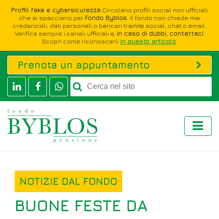
Profili fake e cybersicurezza
Circolano profili social non ufficiali
che si spacciano per
Fondo Byblos
. Il fondo non chiede mai
credenziali, dati personali o bancari tramite social, chat o email.
Verifica sempre i canali ufficiali e,
in caso di dubbi, contattaci
.
Scopri come riconoscerli
in questo articolo
.
Prenota un appuntamento
NOTIZIE DAL FONDO
BUONE FESTE DA