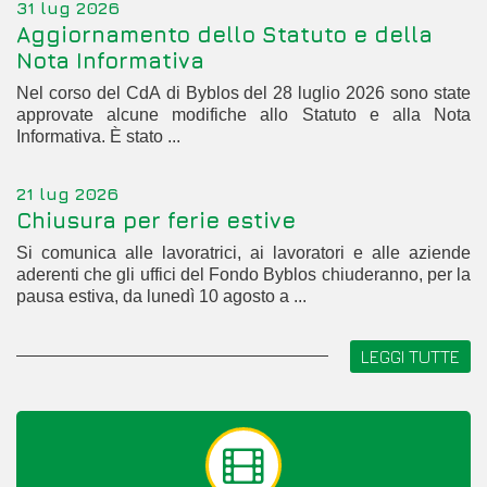
31 lug 2026
Aggiornamento dello Statuto e della
Nota Informativa
Nel corso del CdA di Byblos del 28 luglio 2026 sono state
approvate alcune modifiche allo Statuto e alla Nota
Informativa. È stato ...
21 lug 2026
Chiusura per ferie estive
Si comunica alle lavoratrici, ai lavoratori e alle aziende
aderenti che gli uffici del Fondo Byblos chiuderanno, per la
pausa estiva, da lunedì 10 agosto a ...
LEGGI TUTTE